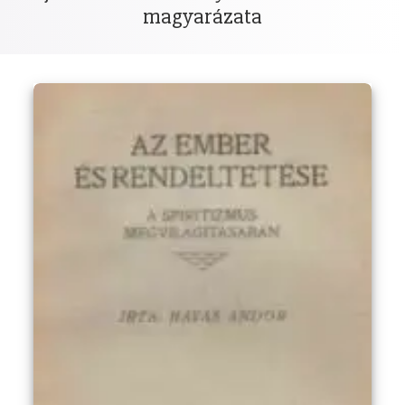
magyarázata