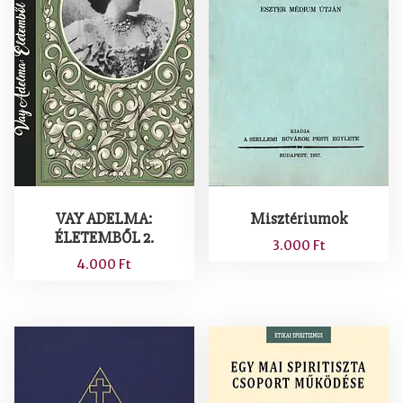
VAY ADELMA:
Misztériumok
ÉLETEMBŐL 2.
3.000
Ft
4.000
Ft