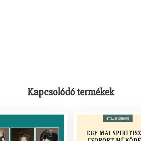
Kapcsolódó termékek