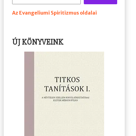
Az Evangeliumi Spiritizmus oldalai
ÚJ KÖNYVEINK